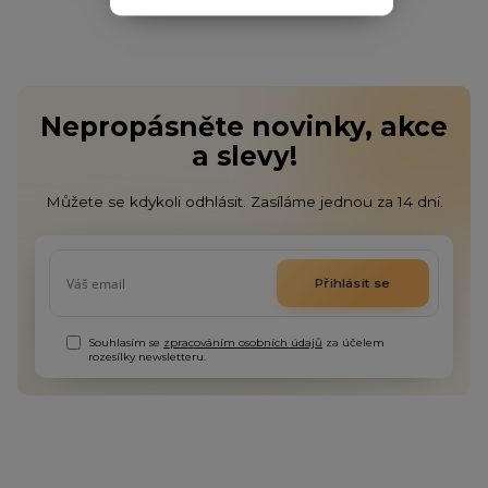
Nepropásněte novinky, akce
a slevy!
Můžete se kdykoli odhlásit. Zasíláme jednou za 14 dní.
Přihlásit se
Souhlasím se
zpracováním osobních údajů
za účelem
rozesílky newsletteru.