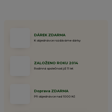
DÁREK ZDARMA
K objednávce rozdáváme dárky
ZALOŽENO ROKU 2014
Rodinná společnost již 11 let
Doprava ZDARMA
Při objednávce nad 1000 Kč