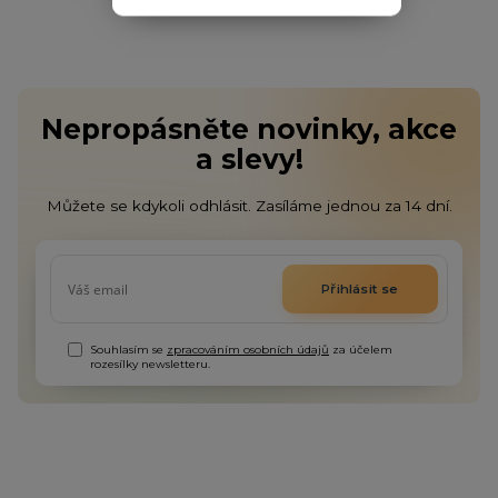
Nepropásněte novinky, akce
a slevy!
Můžete se kdykoli odhlásit. Zasíláme jednou za 14 dní.
Přihlásit se
Souhlasím se
zpracováním osobních údajů
za účelem
rozesílky newsletteru.