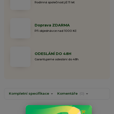
Rodinná společnost již 11 let
Doprava ZDARMA
Při objednávce nad 1000 Kč
ODESLÁNÍ DO 48H
Garantujeme odeslání do 48h
Kompletní specifikace
Komentáře
0