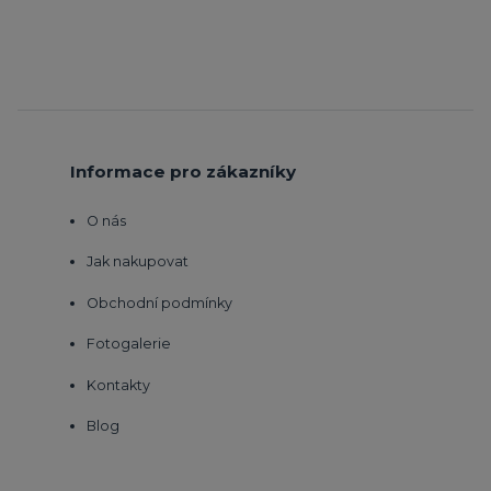
Informace pro zákazníky
O nás
Jak nakupovat
Obchodní podmínky
Fotogalerie
Kontakty
Blog