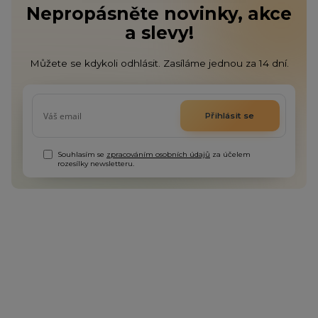
Nepropásněte novinky, akce
a slevy!
Můžete se kdykoli odhlásit. Zasíláme jednou za 14 dní.
Přihlásit se
Souhlasím se
zpracováním osobních údajů
za účelem
rozesílky newsletteru.