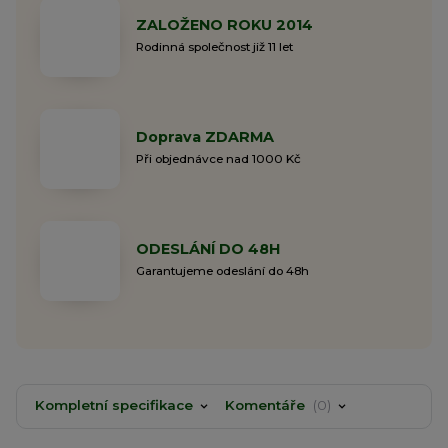
ZALOŽENO ROKU 2014
Rodinná společnost již 11 let
Doprava ZDARMA
Při objednávce nad 1000 Kč
ODESLÁNÍ DO 48H
Garantujeme odeslání do 48h
Kompletní specifikace
Komentáře
0