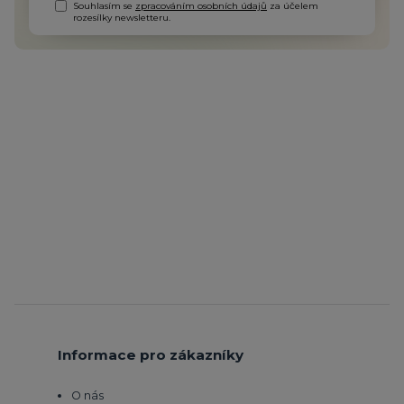
Souhlasím se
zpracováním osobních údajů
za účelem
rozesílky newsletteru.
Informace pro zákazníky
O nás