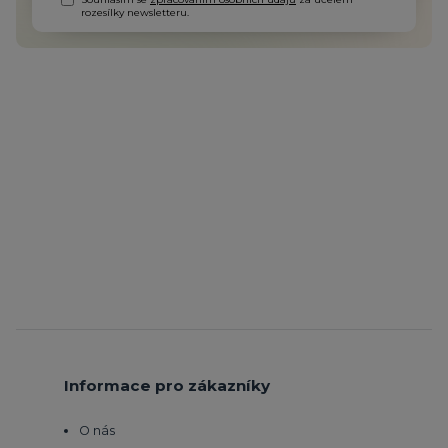
rozesílky newsletteru.
Informace pro zákazníky
O nás