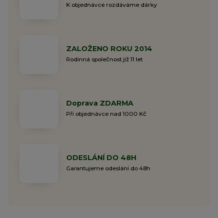
K objednávce rozdáváme dárky
ZALOŽENO ROKU 2014
Rodinná společnost již 11 let
Doprava ZDARMA
Při objednávce nad 1000 Kč
ODESLÁNÍ DO 48H
Garantujeme odeslání do 48h