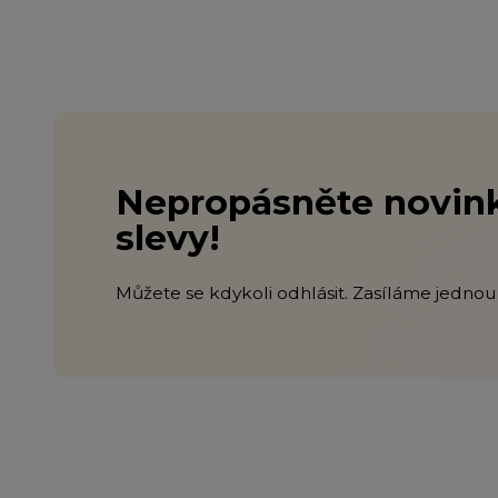
Nepropásněte novink
slevy!
Můžete se kdykoli odhlásit. Zasíláme jednou 