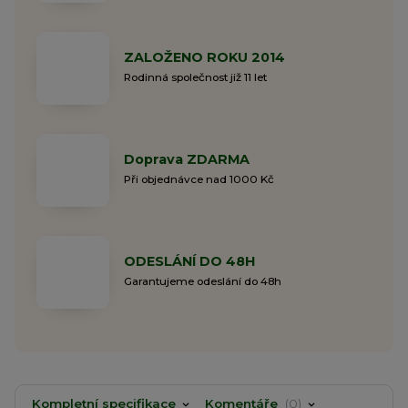
ZALOŽENO ROKU 2014
Rodinná společnost již 11 let
Doprava ZDARMA
Při objednávce nad 1000 Kč
ODESLÁNÍ DO 48H
Garantujeme odeslání do 48h
Kompletní specifikace
Komentáře
0