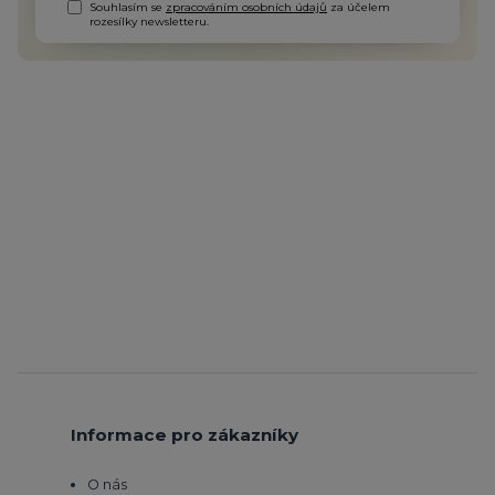
Souhlasím se
zpracováním osobních údajů
za účelem
rozesílky newsletteru.
Informace pro zákazníky
O nás