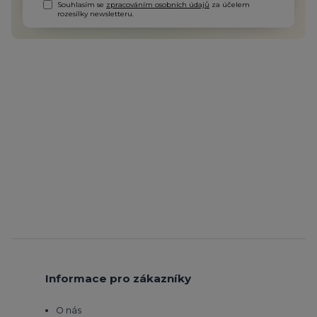
Souhlasím se
zpracováním osobních údajů
za účelem
rozesílky newsletteru.
Informace pro zákazníky
O nás