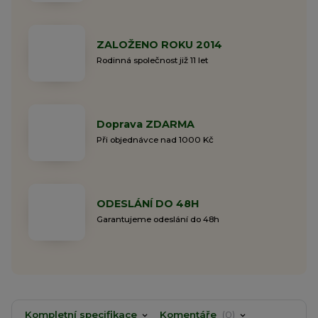
ZALOŽENO ROKU 2014
Rodinná společnost již 11 let
Doprava ZDARMA
Při objednávce nad 1000 Kč
ODESLÁNÍ DO 48H
Garantujeme odeslání do 48h
Kompletní specifikace
Komentáře
0