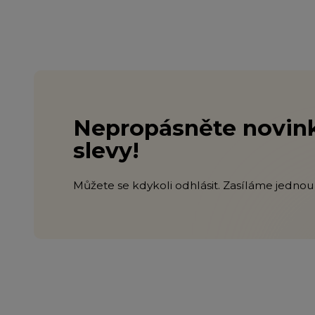
Nepropásněte novink
slevy!
Můžete se kdykoli odhlásit. Zasíláme jednou 