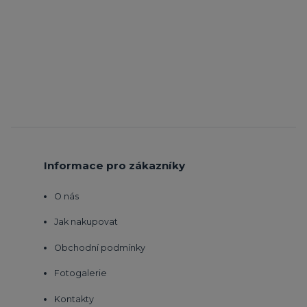
Informace pro zákazníky
O nás
Jak nakupovat
Obchodní podmínky
Fotogalerie
Kontakty