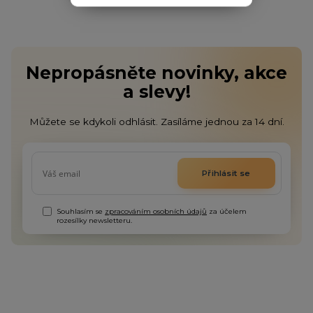
Nepropásněte novinky, akce
a slevy!
Můžete se kdykoli odhlásit. Zasíláme jednou za 14 dní.
Přihlásit se
Souhlasím se
zpracováním osobních údajů
za účelem
rozesílky newsletteru.