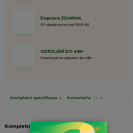
Doprava ZDARMA
Při objednávce nad 1000 Kč
ODESLÁNÍ DO 48H
Garantujeme odeslání do 48h
Kompletní specifikace
Komentáře
0
Kompletní specifikace