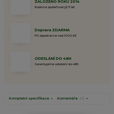
ZALOŽENO ROKU 2014
Rodinná společnost již 11 let
Doprava ZDARMA
Při objednávce nad 1000 Kč
ODESLÁNÍ DO 48H
Garantujeme odeslání do 48h
Kompletní specifikace
Komentáře
0