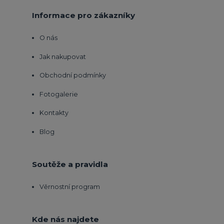
Informace pro zákazníky
O nás
Jak nakupovat
Obchodní podmínky
Fotogalerie
Kontakty
Blog
Soutěže a pravidla
Věrnostní program
Kde nás najdete