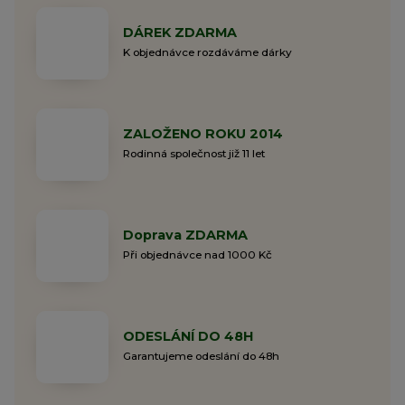
DÁREK ZDARMA
K objednávce rozdáváme dárky
ZALOŽENO ROKU 2014
Rodinná společnost již 11 let
Doprava ZDARMA
Při objednávce nad 1000 Kč
ODESLÁNÍ DO 48H
Garantujeme odeslání do 48h