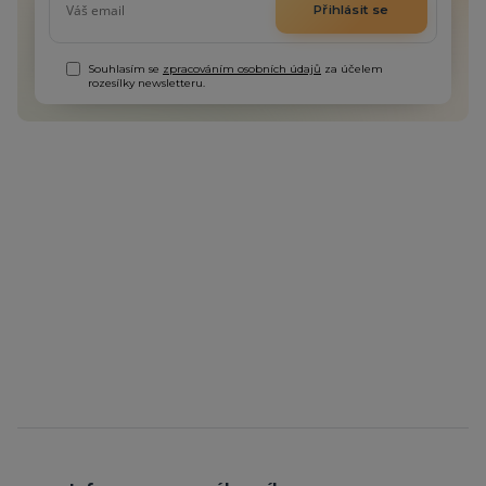
Přihlásit se
Souhlasím se
zpracováním osobních údajů
za účelem
rozesílky newsletteru.