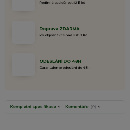
Rodinná společnost již 11 let
Doprava ZDARMA
Při objednávce nad 1000 Kč
ODESLÁNÍ DO 48H
Garantujeme odeslání do 48h
Kompletní specifikace
Komentáře
0