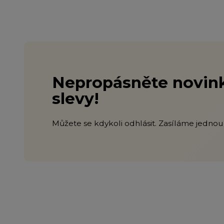
Nepropásněte novink
slevy!
Můžete se kdykoli odhlásit. Zasíláme jednou 