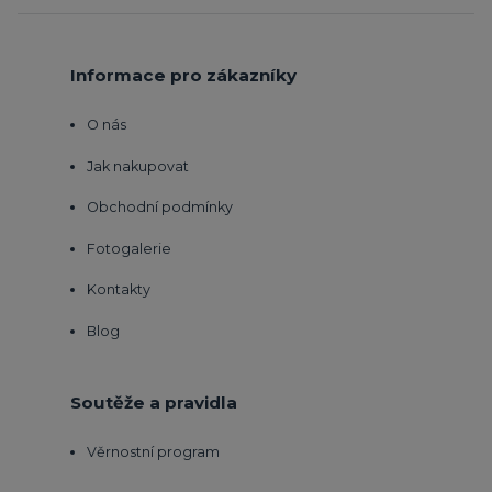
Informace pro zákazníky
O nás
Jak nakupovat
Obchodní podmínky
Fotogalerie
Kontakty
Blog
Soutěže a pravidla
Věrnostní program