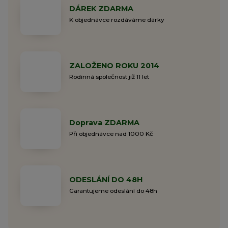
DÁREK ZDARMA
K objednávce rozdáváme dárky
ZALOŽENO ROKU 2014
Rodinná společnost již 11 let
Doprava ZDARMA
Při objednávce nad 1000 Kč
ODESLÁNÍ DO 48H
Garantujeme odeslání do 48h