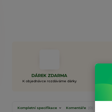
DÁREK ZDARMA
ZAL
K objednávce rozdáváme dárky
Rodi
Kompletní specifikace
Komentáře
0