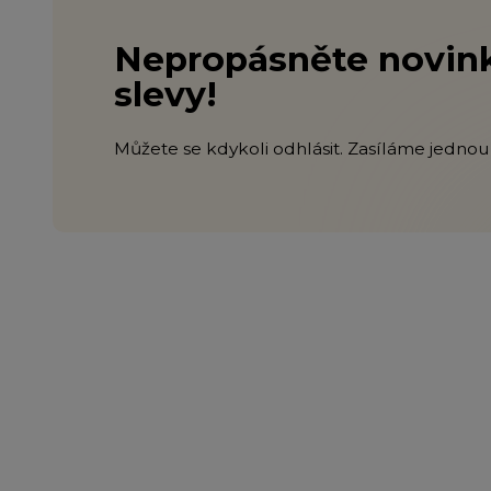
Nepropásněte novink
slevy!
Můžete se kdykoli odhlásit. Zasíláme jednou 