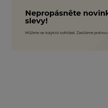
Nepropásněte novink
slevy!
Můžete se kdykoli odhlásit. Zasíláme jednou 