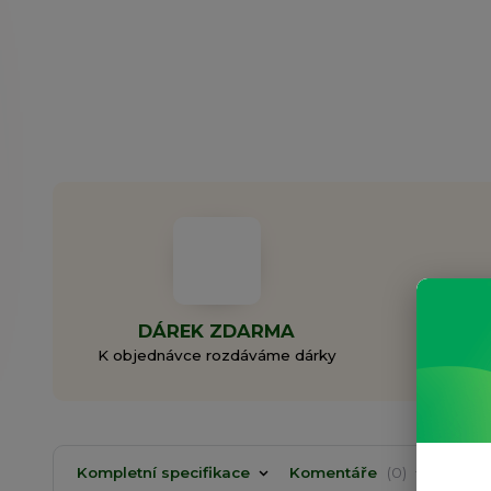
DÁREK ZDARMA
ZAL
K objednávce rozdáváme dárky
Rodi
Kompletní specifikace
Komentáře
0