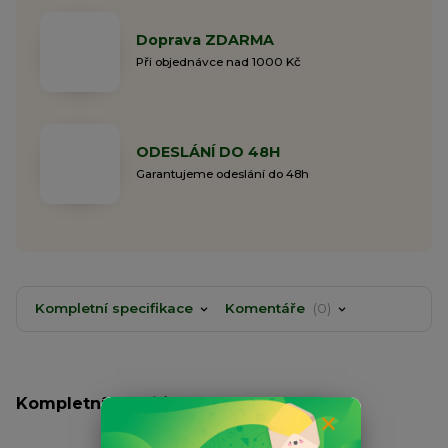
Doprava ZDARMA
Při objednávce nad 1000 Kč
ODESLÁNÍ DO 48H
Garantujeme odeslání do 48h
Kompletní specifikace
Komentáře
0
Kompletní specifikace