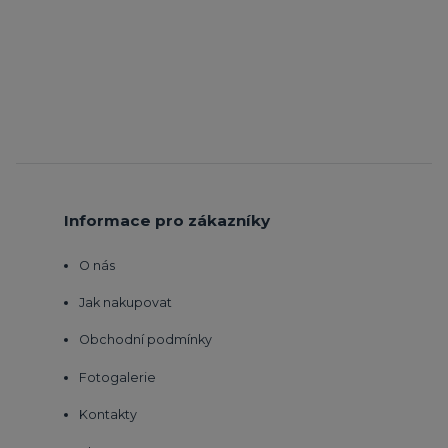
Informace pro zákazníky
O nás
Jak nakupovat
Obchodní podmínky
Fotogalerie
Kontakty