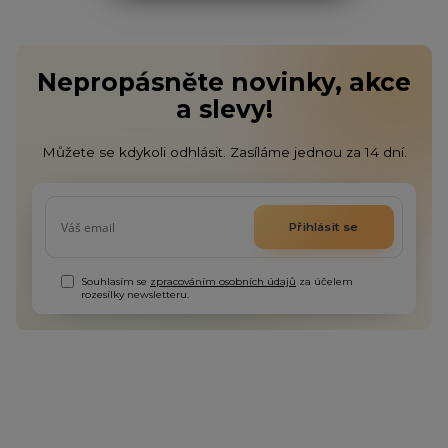
Nepropásněte novinky, akce
a slevy!
Můžete se kdykoli odhlásit. Zasíláme jednou za 14 dní.
Přihlásit se
Souhlasím se
zpracováním osobních údajů
za účelem
rozesílky newsletteru.