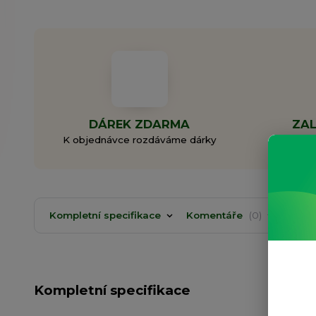
DÁREK ZDARMA
ZAL
K objednávce rozdáváme dárky
Rodi
Kompletní specifikace
Komentáře
0
Kompletní specifikace