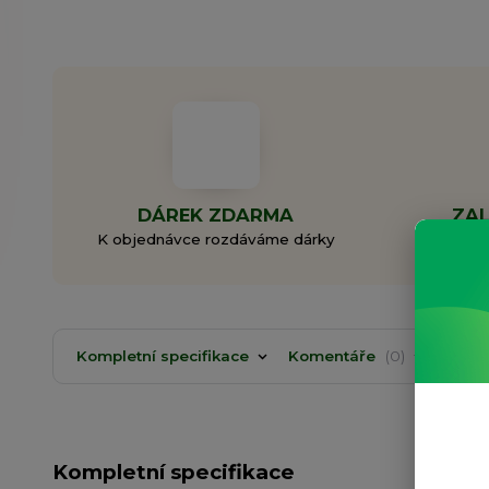
DÁREK ZDARMA
ZAL
K objednávce rozdáváme dárky
Rodi
Kompletní specifikace
Komentáře
0
Kompletní specifikace