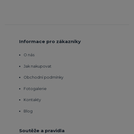
Informace pro zákazníky
O nás
Jak nakupovat
Obchodní podmínky
Fotogalerie
Kontakty
Blog
Soutěže a pravidla