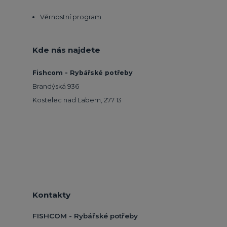
Věrnostní program
Kde nás najdete
Fishcom - Rybářské potřeby
Brandýská 936
Kostelec nad Labem, 277 13
Kontakty
FISHCOM - Rybářské potřeby