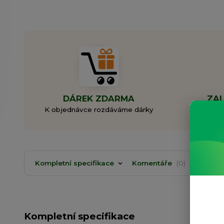
DÁREK ZDARMA
ZAL
K objednávce rozdáváme dárky
Rodi
Kompletní specifikace
Komentáře
0
Kompletní specifikace