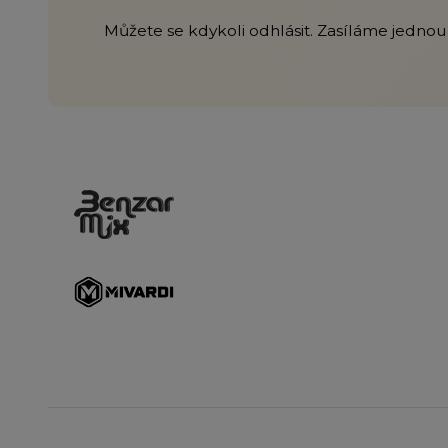
Můžete se kdykoli odhlásit. Zasíláme jednou 