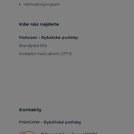
Věrnostní program
Kde nás najdete
Fishcom - Rybářské potřeby
Brandýská 936
Kostelec nad Labem, 277 13
Kontakty
FISHCOM - Rybářské potřeby