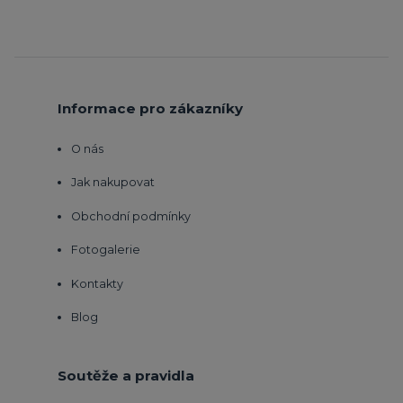
Informace pro zákazníky
O nás
Jak nakupovat
Obchodní podmínky
Fotogalerie
Kontakty
Blog
Soutěže a pravidla