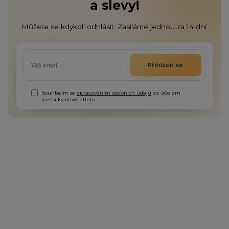
a slevy!
Můžete se kdykoli odhlásit. Zasíláme jednou za 14 dní.
Přihlásit se
Souhlasím se
zpracováním osobních údajů
za účelem
rozesílky newsletteru.