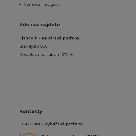
Věrnostní program
Kde nás najdete
Fishcom - Rybářské potřeby
Brandýská 936
Kostelec nad Labem, 277 13
Kontakty
FISHCOM - Rybářské potřeby