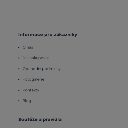
Informace pro zákazníky
O nás
Jak nakupovat
Obchodní podmínky
Fotogalerie
Kontakty
Blog
Soutěže a pravidla