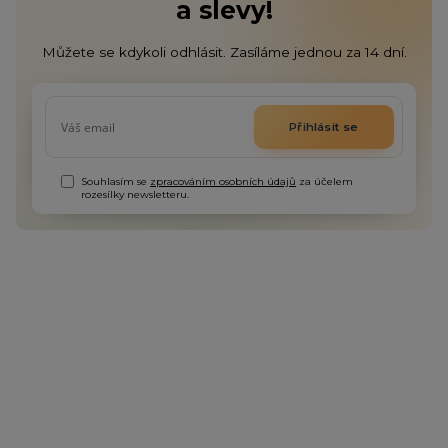
a slevy!
Můžete se kdykoli odhlásit. Zasíláme jednou za 14 dní.
Přihlásit se
Souhlasím se
zpracováním osobních údajů
za účelem
rozesílky newsletteru.