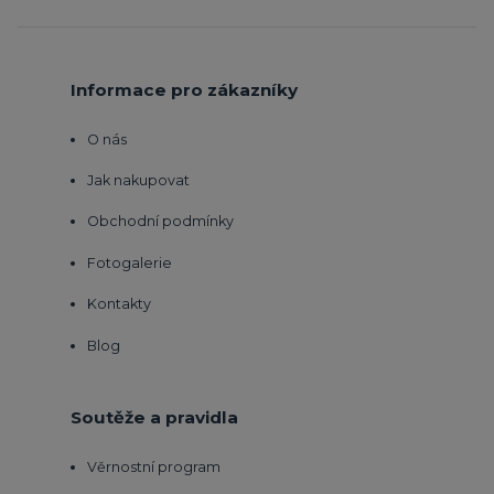
Informace pro zákazníky
O nás
Jak nakupovat
Obchodní podmínky
Fotogalerie
Kontakty
Blog
Soutěže a pravidla
Věrnostní program