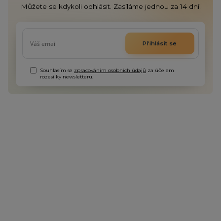
Můžete se kdykoli odhlásit. Zasíláme jednou za 14 dní.
Přihlásit se
Souhlasím se
zpracováním osobních údajů
za účelem
rozesílky newsletteru.