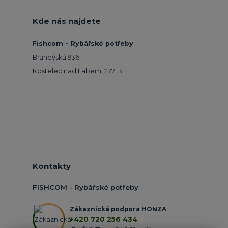
Kde nás najdete
Fishcom - Rybářské potřeby
Brandýská 936
Kostelec nad Labem, 277 13
Kontakty
FISHCOM - Rybářské potřeby
Zákaznická podpora HONZA
+420 720 256 434