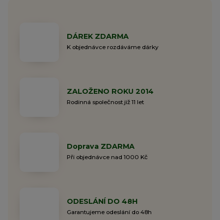
DÁREK ZDARMA
K objednávce rozdáváme dárky
ZALOŽENO ROKU 2014
Rodinná společnost již 11 let
Doprava ZDARMA
Při objednávce nad 1000 Kč
ODESLÁNÍ DO 48H
Garantujeme odeslání do 48h