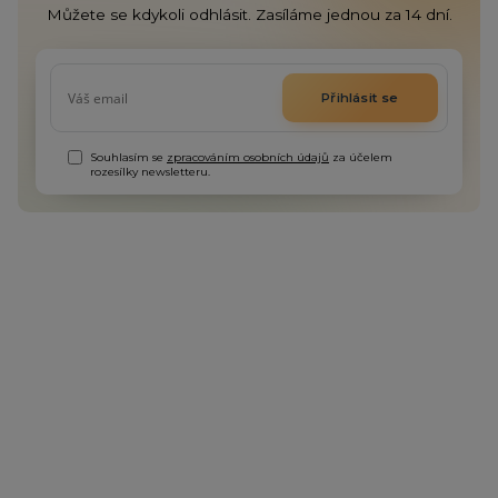
Můžete se kdykoli odhlásit. Zasíláme jednou za 14 dní.
Přihlásit se
Souhlasím se
zpracováním osobních údajů
za účelem
rozesílky newsletteru.