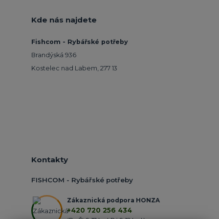
Kde nás najdete
Fishcom - Rybářské potřeby
Brandýská 936
Kostelec nad Labem, 277 13
Kontakty
FISHCOM - Rybářské potřeby
Zákaznická podpora HONZA
+420 720 256 434