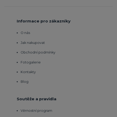
Informace pro zákazníky
O nás
Jak nakupovat
Obchodní podmínky
Fotogalerie
Kontakty
Blog
Soutěže a pravidla
Věrnostní program