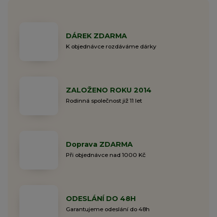
DÁREK ZDARMA
K objednávce rozdáváme dárky
ZALOŽENO ROKU 2014
Rodinná společnost již 11 let
Doprava ZDARMA
Při objednávce nad 1000 Kč
ODESLÁNÍ DO 48H
Garantujeme odeslání do 48h