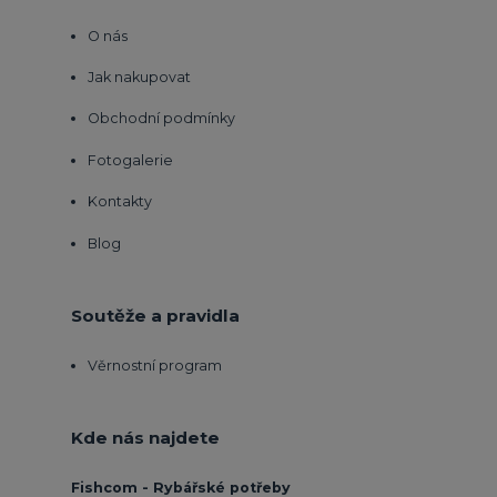
O nás
Jak nakupovat
Obchodní podmínky
Fotogalerie
Kontakty
Blog
Soutěže a pravidla
Věrnostní program
Kde nás najdete
Fishcom - Rybářské potřeby