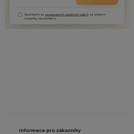
Souhlasím se
zpracováním osobních údajů
za účelem
rozesílky newsletteru.
Informace pro zákazníky