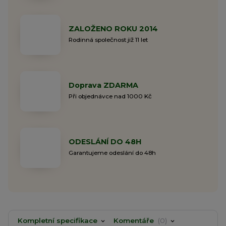
ZALOŽENO ROKU 2014
Rodinná společnost již 11 let
Doprava ZDARMA
Při objednávce nad 1000 Kč
ODESLÁNÍ DO 48H
Garantujeme odeslání do 48h
Kompletní specifikace
Komentáře
0