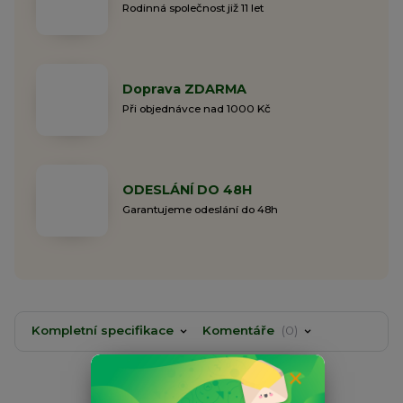
Rodinná společnost již 11 let
Doprava ZDARMA
Při objednávce nad 1000 Kč
ODESLÁNÍ DO 48H
Garantujeme odeslání do 48h
Kompletní specifikace
Komentáře
0