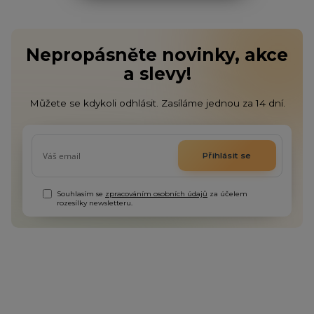
Nepropásněte novinky, akce
a slevy!
Můžete se kdykoli odhlásit. Zasíláme jednou za 14 dní.
Přihlásit se
Souhlasím se
zpracováním osobních údajů
za účelem
rozesílky newsletteru.