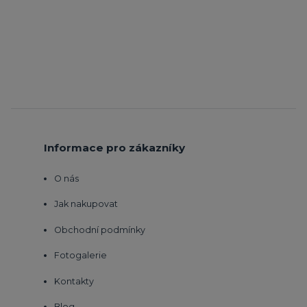
Informace pro zákazníky
O nás
Jak nakupovat
Obchodní podmínky
Fotogalerie
Kontakty
Blog