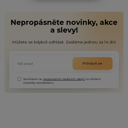
Nepropásněte novinky, akce
a slevy!
Můžete se kdykoli odhlásit. Zasíláme jednou za 14 dní.
Přihlásit se
Souhlasím se
zpracováním osobních údajů
za účelem
rozesílky newsletteru.