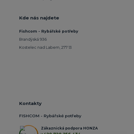
Kde nás najdete
Fishcom - Rybářské potřeby
Brandýská 936
Kostelec nad Labem, 277 13
Kontakty
FISHCOM - Rybářské potřeby
Zákaznická podpora HONZA