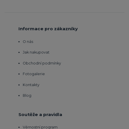
Informace pro zákazníky
O nás
Jak nakupovat
Obchodní podmínky
Fotogalerie
Kontakty
Blog
Soutěže a pravidla
Věrnostní program