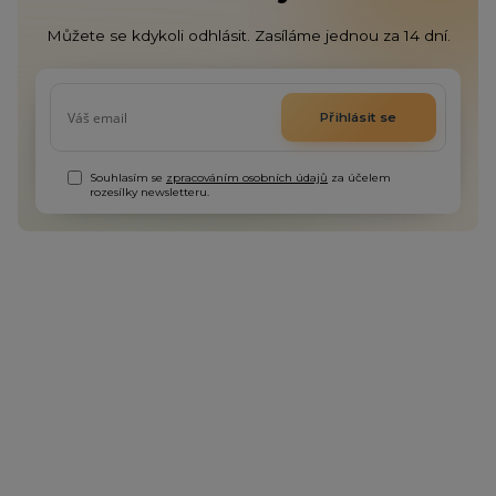
Můžete se kdykoli odhlásit. Zasíláme jednou za 14 dní.
Přihlásit se
Souhlasím se
zpracováním osobních údajů
za účelem
rozesílky newsletteru.