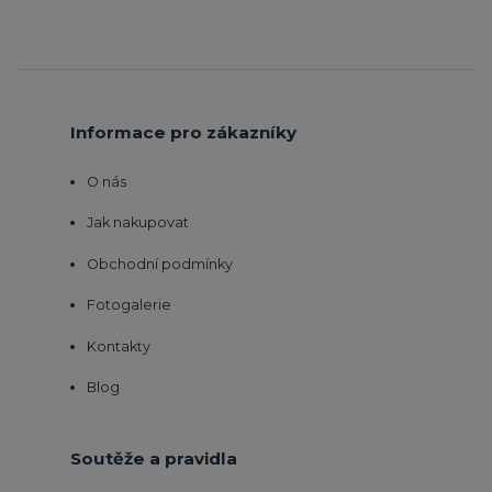
Informace pro zákazníky
O nás
Jak nakupovat
Obchodní podmínky
Fotogalerie
Kontakty
Blog
Soutěže a pravidla