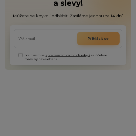
a slevy!
Můžete se kdykoli odhlásit. Zasíláme jednou za 14 dní.
Přihlásit se
Souhlasím se
zpracováním osobních údajů
za účelem
rozesílky newsletteru.