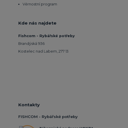
Věrnostní program
Kde nás najdete
Fishcom - Rybářské potřeby
Brandýská 936
Kostelec nad Labem, 277 13
Kontakty
FISHCOM - Rybářské potřeby