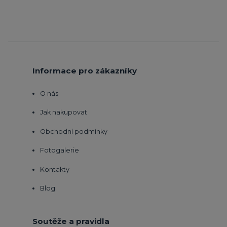
Informace pro zákazníky
O nás
Jak nakupovat
Obchodní podmínky
Fotogalerie
Kontakty
Blog
Soutěže a pravidla