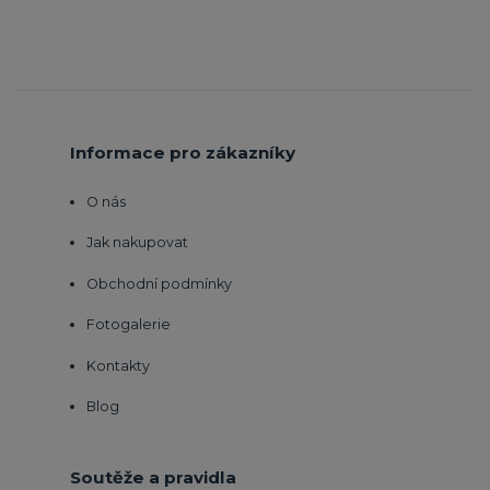
Informace pro zákazníky
O nás
Jak nakupovat
Obchodní podmínky
Fotogalerie
Kontakty
Blog
Soutěže a pravidla