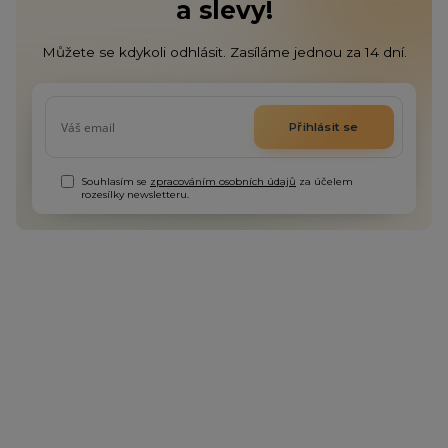
a slevy!
Můžete se kdykoli odhlásit. Zasíláme jednou za 14 dní.
Přihlásit se
Souhlasím se
zpracováním osobních údajů
za účelem
rozesílky newsletteru.