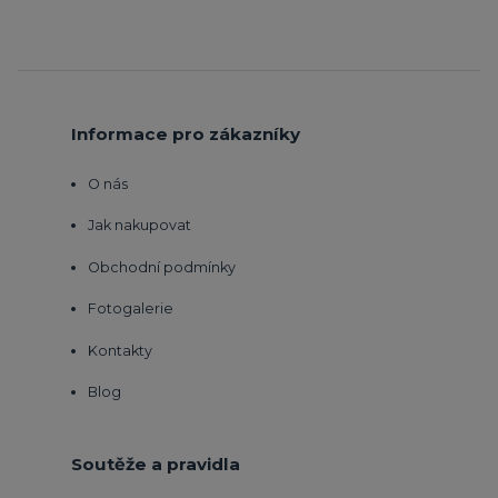
Informace pro zákazníky
O nás
Jak nakupovat
Obchodní podmínky
Fotogalerie
Kontakty
Blog
Soutěže a pravidla