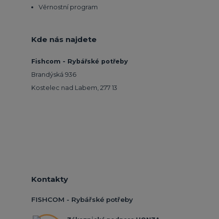
Věrnostní program
Kde nás najdete
Fishcom - Rybářské potřeby
Brandýská 936
Kostelec nad Labem, 277 13
Kontakty
FISHCOM - Rybářské potřeby