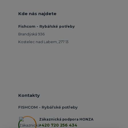
Kde nás najdete
Fishcom - Rybářské potřeby
Brandýská 936
Kostelec nad Labem, 277 13
Kontakty
FISHCOM - Rybářské potřeby
Zákaznická podpora HONZA
+420 720 256 434