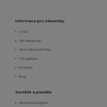
Informace pro zákazníky
O nás
Jak nakupovat
Obchodní podmínky
Fotogalerie
Kontakty
Blog
Soutěže a pravidla
Věrnostní program