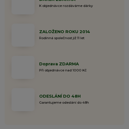
K objednávce rozdáváme dárky
ZALOŽENO ROKU 2014
Rodinná společnost již 11 let
Doprava ZDARMA
Při objednávce nad 1000 Kč
ODESLÁNÍ DO 48H
Garantujeme odeslání do 48h