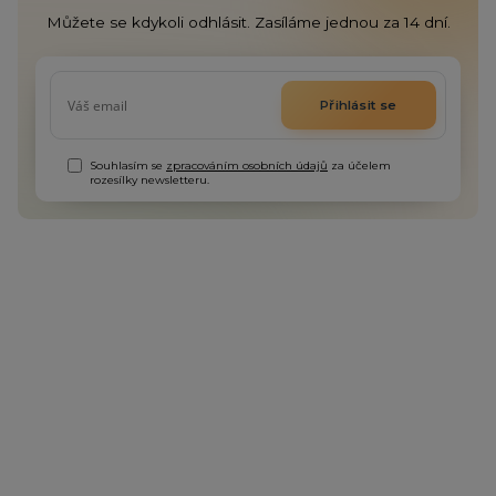
Můžete se kdykoli odhlásit. Zasíláme jednou za 14 dní.
Přihlásit se
Souhlasím se
zpracováním osobních údajů
za účelem
rozesílky newsletteru.