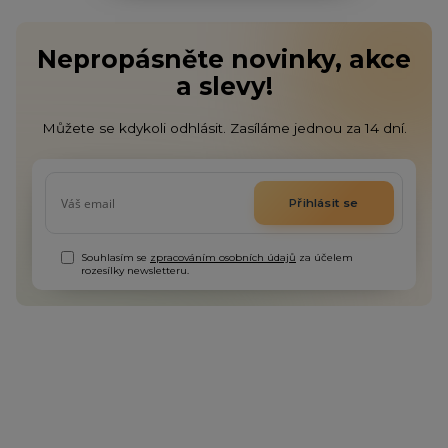
Nepropásněte novinky, akce
a slevy!
Můžete se kdykoli odhlásit. Zasíláme jednou za 14 dní.
Přihlásit se
Souhlasím se
zpracováním osobních údajů
za účelem
rozesílky newsletteru.