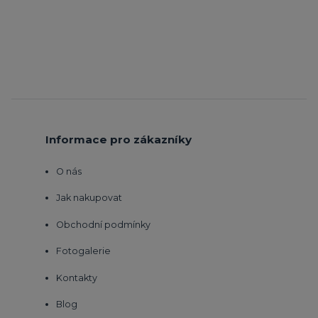
Informace pro zákazníky
O nás
Jak nakupovat
Obchodní podmínky
Fotogalerie
Kontakty
Blog