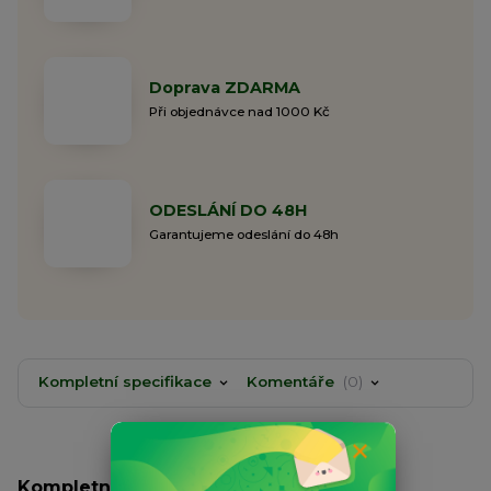
Doprava ZDARMA
Při objednávce nad 1000 Kč
ODESLÁNÍ DO 48H
Garantujeme odeslání do 48h
Kompletní specifikace
Komentáře
0
Kompletní specifikace