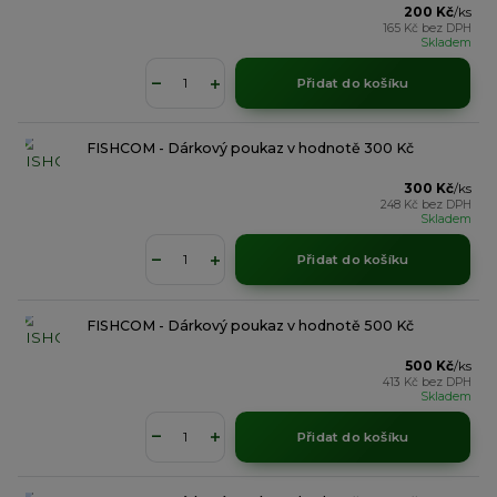
200 Kč
/
ks
165 Kč
bez DPH
Skladem
Přidat do košíku
FISHCOM - Dárkový poukaz v hodnotě 300 Kč
300 Kč
/
ks
248 Kč
bez DPH
Skladem
Přidat do košíku
FISHCOM - Dárkový poukaz v hodnotě 500 Kč
500 Kč
/
ks
413 Kč
bez DPH
Skladem
Přidat do košíku