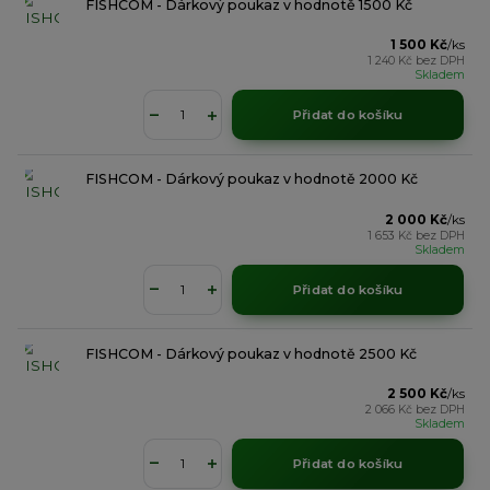
FISHCOM - Dárkový poukaz v hodnotě 1500 Kč
1 500 Kč
/
ks
1 240 Kč
bez DPH
Skladem
Přidat do košíku
FISHCOM - Dárkový poukaz v hodnotě 2000 Kč
2 000 Kč
/
ks
1 653 Kč
bez DPH
Skladem
Přidat do košíku
FISHCOM - Dárkový poukaz v hodnotě 2500 Kč
2 500 Kč
/
ks
2 066 Kč
bez DPH
Skladem
Přidat do košíku