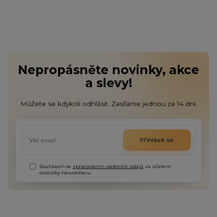
Nepropásněte novinky, akce
a slevy!
Můžete se kdykoli odhlásit. Zasíláme jednou za 14 dní.
Přihlásit se
Souhlasím se
zpracováním osobních údajů
za účelem
rozesílky newsletteru.