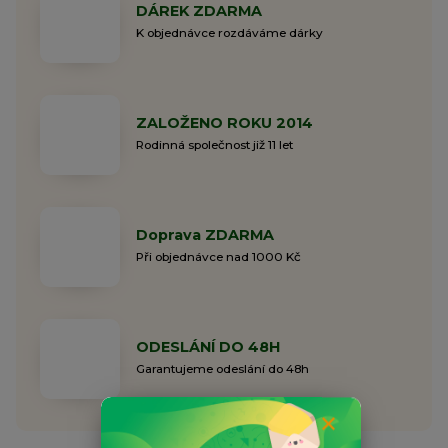
DÁREK ZDARMA
K objednávce rozdáváme dárky
ZALOŽENO ROKU 2014
Rodinná společnost již 11 let
Doprava ZDARMA
Při objednávce nad 1000 Kč
ODESLÁNÍ DO 48H
Garantujeme odeslání do 48h