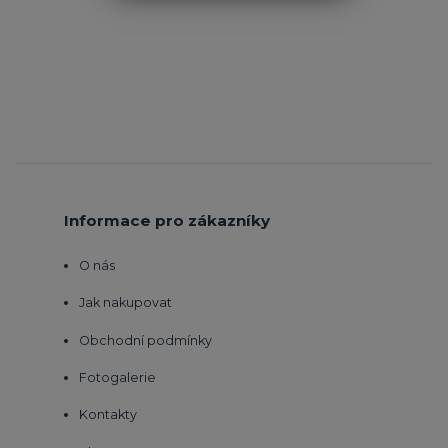
Informace pro zákazníky
O nás
Jak nakupovat
Obchodní podmínky
Fotogalerie
Kontakty