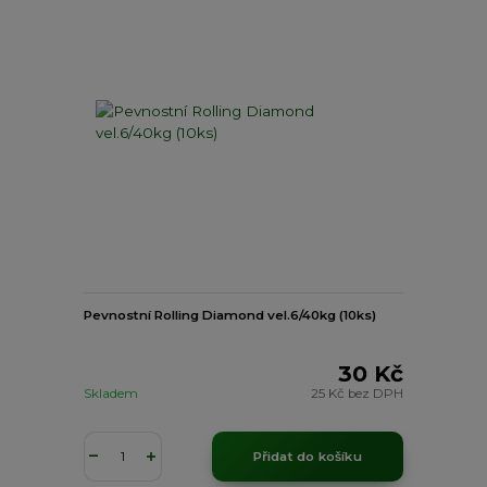
Pevnostní Rolling Diamond vel.6/40kg (10ks)
30 Kč
Skladem
25 Kč
bez DPH
Přidat do košíku