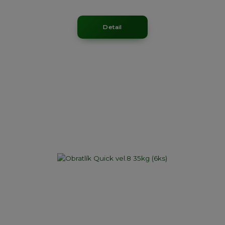
Detail