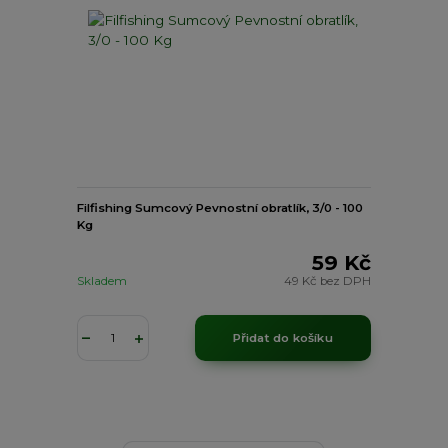
Filfishing Sumcový Pevnostní obratlík, 3/0 - 100
Kg
59 Kč
Skladem
49 Kč
bez DPH
Přidat do košíku