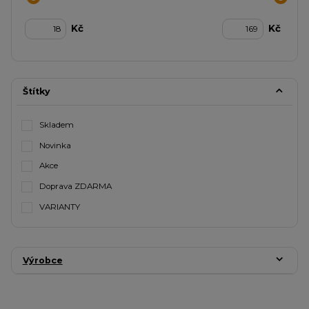
Kč
Kč
Štítky
Skladem
Novinka
Akce
Doprava ZDARMA
VARIANTY
Výrobce