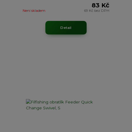
83 Kč
Není skladem
69 Kč
bez DPH
Detail