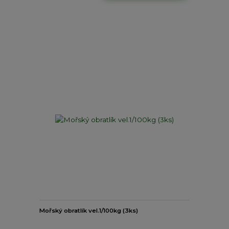
Mořský obratlík vel.1/100kg (3ks)