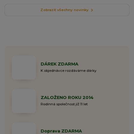
Zobrazit všechny novinky
DÁREK ZDARMA
K objednávce rozdáváme dárky
ZALOŽENO ROKU 2014
Rodinná společnost již 11 let
Doprava ZDARMA