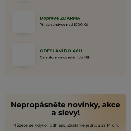
Doprava ZDARMA
Při objednávce nad 1000 Kč
ODESLÁNÍ DO 48H
Garantujeme odeslání do 48h
Nepropásněte novinky, akce
a slevy!
Můžete se kdykoli odhlásit. Zasíláme jednou za 14 dní.