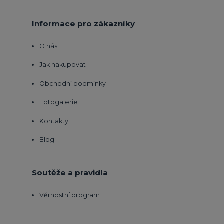
Informace pro zákazníky
O nás
Jak nakupovat
Obchodní podmínky
Fotogalerie
Kontakty
Blog
Soutěže a pravidla
Věrnostní program