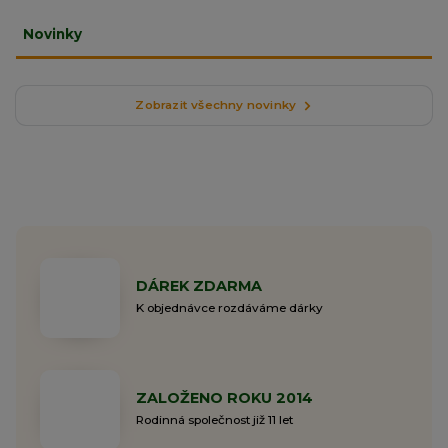
Novinky
Zobrazit všechny novinky
DÁREK ZDARMA
K objednávce rozdáváme dárky
ZALOŽENO ROKU 2014
Rodinná společnost již 11 let