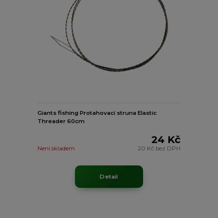
Giants fishing Protahovací struna Elastic
Threader 60cm
24 Kč
Není skladem
20 Kč
bez DPH
Detail