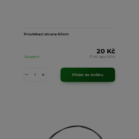
Provlékací struna 60cm
20 Kč
Skladem
17 Kč
bez DPH
Přidat do košíku