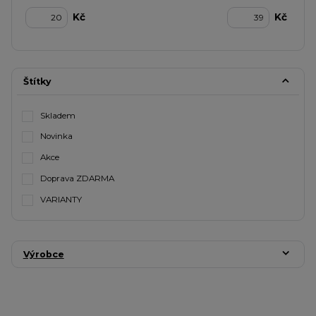
Kč
Kč
Štítky
Skladem
Novinka
Akce
Doprava ZDARMA
VARIANTY
Výrobce