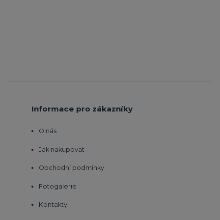
Informace pro zákazníky
O nás
Jak nakupovat
Obchodní podmínky
Fotogalerie
Kontakty