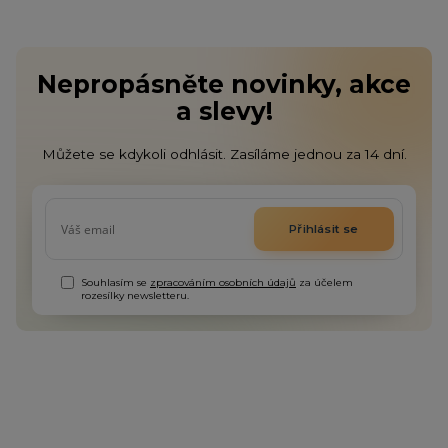
Nepropásněte novinky, akce
a slevy!
Můžete se kdykoli odhlásit. Zasíláme jednou za 14 dní.
Přihlásit se
Souhlasím se
zpracováním osobních údajů
za účelem
rozesílky newsletteru.