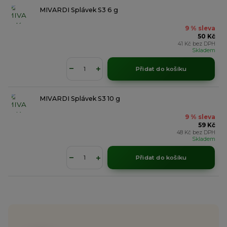
MIVARDI Splávek S3 6 g
9 % sleva
50 Kč
41 Kč
bez DPH
Skladem
Přidat do košíku
MIVARDI Splávek S3 10 g
9 % sleva
59 Kč
48 Kč
bez DPH
Skladem
Přidat do košíku