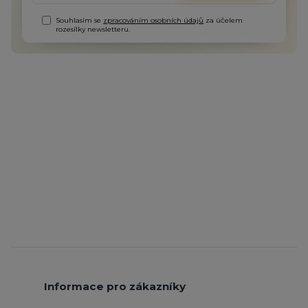
Souhlasím se
zpracováním osobních údajů
za účelem
rozesílky newsletteru.
Informace pro zákazníky