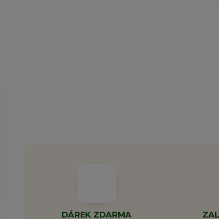
DÁREK ZDARMA
ZAL