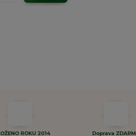
OŽENO ROKU 2014
Doprava ZDAR