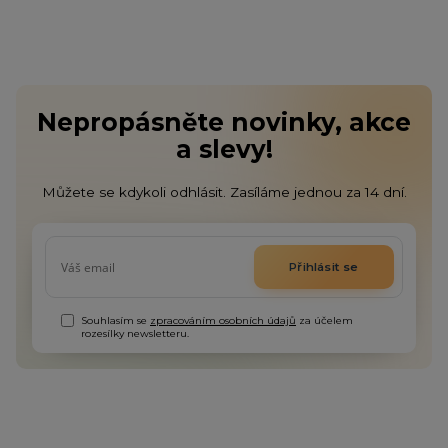
Nepropásněte novinky, akce
a slevy!
Můžete se kdykoli odhlásit. Zasíláme jednou za 14 dní.
Přihlásit se
Souhlasím se
zpracováním osobních údajů
za účelem
rozesílky newsletteru.