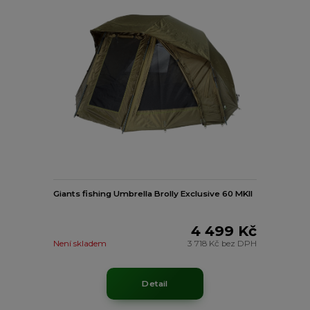
Giants fishing Umbrella Brolly Exclusive 60 MKII
4 499 Kč
Není skladem
3 718 Kč
bez DPH
Detail