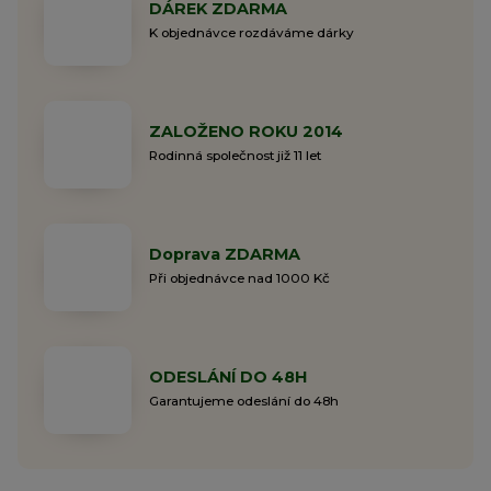
DÁREK ZDARMA
K objednávce rozdáváme dárky
ZALOŽENO ROKU 2014
Rodinná společnost již 11 let
Doprava ZDARMA
Při objednávce nad 1000 Kč
ODESLÁNÍ DO 48H
Garantujeme odeslání do 48h