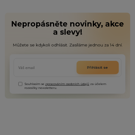
Nepropásněte novinky, akce
a slevy!
Můžete se kdykoli odhlásit. Zasíláme jednou za 14 dní.
Přihlásit se
Souhlasím se
zpracováním osobních údajů
za účelem
rozesílky newsletteru.