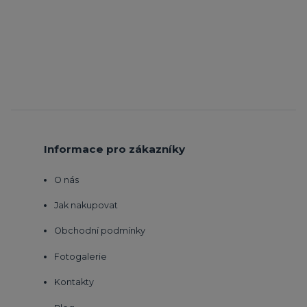
Informace pro zákazníky
O nás
Jak nakupovat
Obchodní podmínky
Fotogalerie
Kontakty