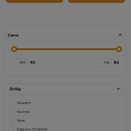
Cena:
Kč
Kč
Štítky
Skladem
Novinka
Akce
Doprava ZDARMA