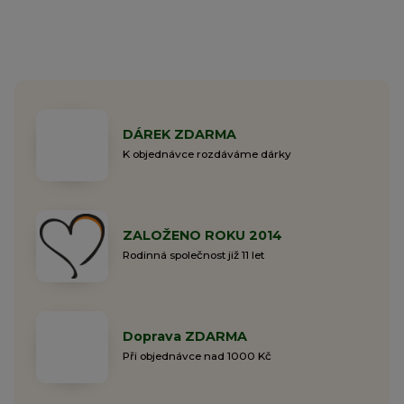
DÁREK ZDARMA
K objednávce rozdáváme dárky
ZALOŽENO ROKU 2014
Rodinná společnost již 11 let
Doprava ZDARMA
Při objednávce nad 1000 Kč