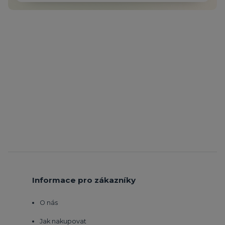
Informace pro zákazníky
O nás
Jak nakupovat