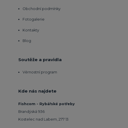
Obchodní podmínky
Fotogalerie
Kontakty
Blog
Soutěže a pravidla
Věrnostní program
Kde nás najdete
Fishcom - Rybářské potřeby
Brandýská 936
Kostelec nad Labem, 277 13