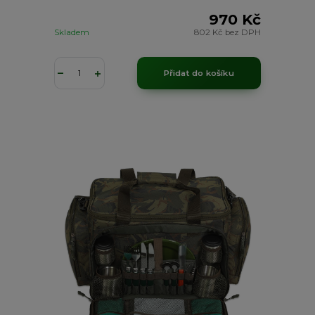
970 Kč
Skladem
802 Kč
bez DPH
Přidat do košíku