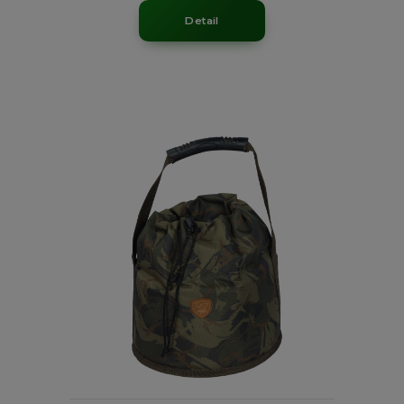
Detail