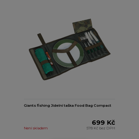
Giants fishing Jídelní taška Food Bag Compact
699 Kč
Není skladem
578 Kč
bez DPH