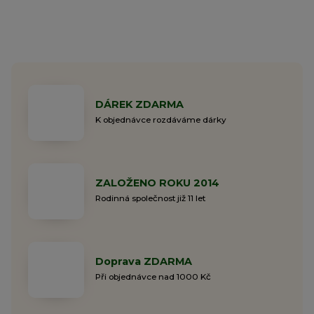
DÁREK ZDARMA
K objednávce rozdáváme dárky
ZALOŽENO ROKU 2014
Rodinná společnost již 11 let
Doprava ZDARMA
Při objednávce nad 1000 Kč