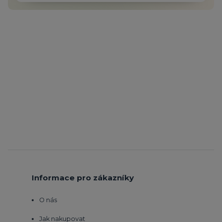
Informace pro zákazníky
O nás
Jak nakupovat