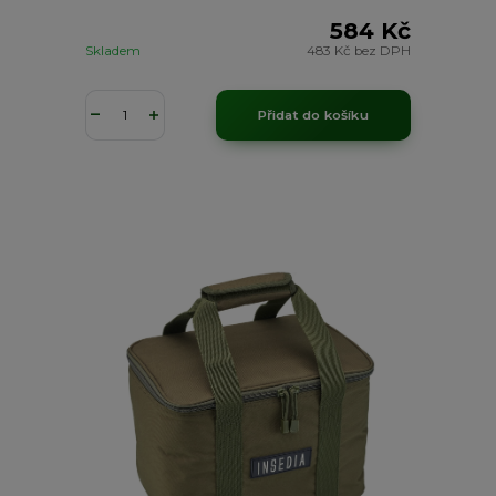
584 Kč
Skladem
483 Kč
bez DPH
Přidat do košíku