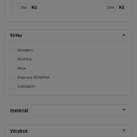
Kč
Kč
Štítky
Skladem
Novinka
Akce
Doprava ZDARMA
VARIANTY
materiál
Výrobce