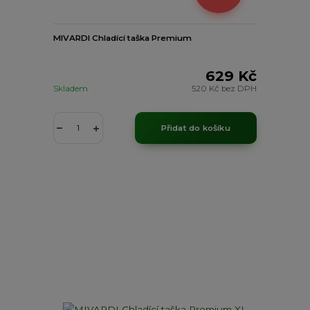
MIVARDI Chladící taška Premium
629 Kč
Skladem
520 Kč
bez DPH
Přidat do košíku