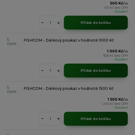
500 Kč
/
ks
413 Kč
bez DPH
Skladem
Přidat do košíku
FISHCOM - Dárkový poukaz v hodnotě 1000 Kč
1 000 Kč
/
ks
826 Kč
bez DPH
Skladem
Přidat do košíku
FISHCOM - Dárkový poukaz v hodnotě 1500 Kč
1 500 Kč
/
ks
1 240 Kč
bez DPH
Skladem
Přidat do košíku