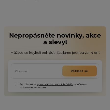
Nepropásněte novinky, akce
a slevy!
Můžete se kdykoli odhlásit. Zasíláme jednou za 14 dní.
Přihlásit se
Souhlasím se
zpracováním osobních údajů
za účelem
rozesílky newsletteru.