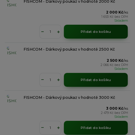
FISHCOM - Dárkový poukaz v hodnotě 2000 Kč
2 000 Kč
/
ks
1 653 Kč
bez DPH
Skladem
Přidat do košíku
FISHCOM - Dárkový poukaz v hodnotě 2500 Kč
2 500 Kč
/
ks
2 066 Kč
bez DPH
Skladem
Přidat do košíku
FISHCOM - Dárkový poukaz v hodnotě 3000 Kč
3 000 Kč
/
ks
2 479 Kč
bez DPH
Skladem
Přidat do košíku